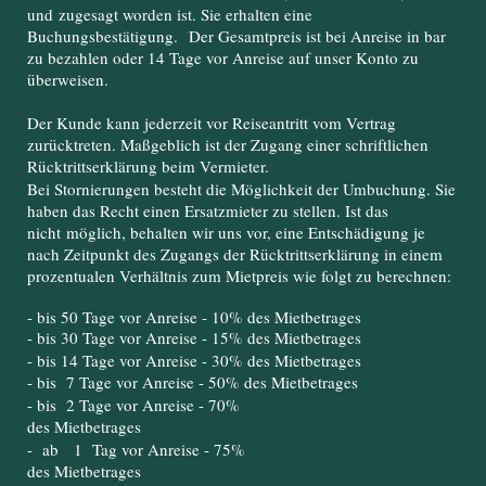
und
zugesagt worden ist. Sie erhalten eine
Buchungsbestätigung.
Der Gesamtpreis ist bei Anreise in bar
zu bezahlen oder 14 Tage vor Anreise auf unser Konto zu
überweisen.
Der Kunde kann jederzeit vor Reiseantritt vom Vertrag
zurücktreten. Maßgeblich ist der Zugang einer schriftlichen
Rücktrittserklärung beim Vermieter.
Bei Stornierungen besteht die Möglichkeit der Umbuchung. Sie
haben das Recht einen Ersatzmieter zu stellen. Ist das
nicht möglich, behalten wir uns vor, eine Entschädigung je
nach Zeitpunkt des Zugangs der Rücktrittserklärung in einem
prozentualen Verhältnis zum Mietpreis wie folgt zu berechnen:
- bis 50 Tage vor Anreise - 10% des Mietbetrages
- bis 30 Tage vor Anreise - 15% des Mietbetrages
- bis 14 Tage vor Anreise - 30% des Mietbetrages
- bis 7 Tage vor Anreise - 50% des Mietbetrages
- bis 2 Tage vor Anreise - 70%
des Mietbetrages
- ab 1 Tag vor Anreise - 75%
des Mietbetrages