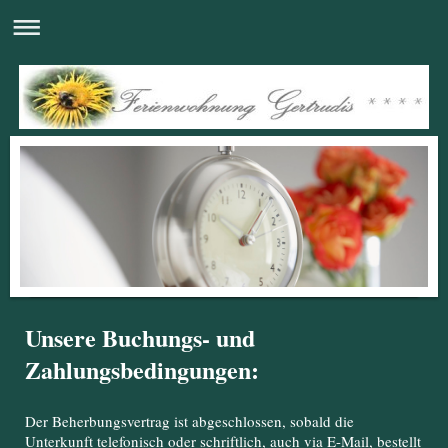
Unsere Buchungs- und
Zahlungsbedingungen:
Der Beherbungsvertrag ist abgeschlossen, sobald die
Unterkunft telefonisch oder schriftlich, auch via E-Mail, bestellt