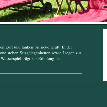
hen Luft und tanken Sie neue Kraft. In der
zone stehen Sitzgelegenheiten sowie Liegen zur
 Wasserspiel trägt zur Erholung bei.