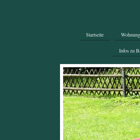
Startseite
Wohnunge
Infos zu 